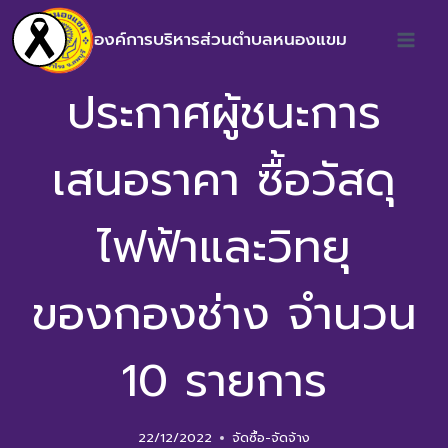
องค์การบริหารส่วนตำบลหนองแขม
ประกาศผู้ชนะการ
เสนอราคา ซื้อวัสดุ
ไฟฟ้าและวิทยุ
ของกองช่าง จำนวน
10 รายการ
22/12/2022
จัดซื้อ-จัดจ้าง