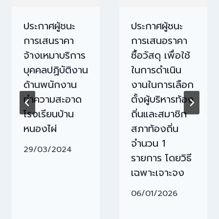
ประกาศผู้ชนะ
ประกาศผู้ชนะ
การเสนราคา
การเสนอราคา
จ้างเหมาบริการ
ซื้อวัสดุ เพื่อใช้
บุคคลปฏิบัติงาน
ในการดำเนิน
ด้านพนักงาน
งานในการเลือก
ทำความสะอาด
ตั้งผู้บริหารท้อง
โรงเรียนบ้าน
ถิ่นและสมาชิก
หนองไผ่
สภาท้องถิ่น
จำนวน 1
29/03/2024
รายการ โดยวิธี
เฉพาะเจาะจง
06/01/2026