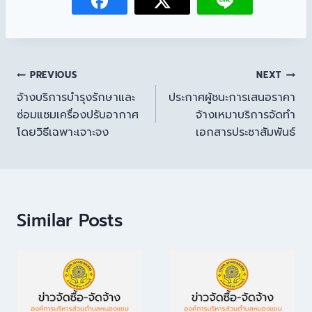
PREVIOUS
NEXT
จ้างบริการบำรุงรักษาและ
ประกาศผู้ชนะการเสนอราคา
ซ่อมแซมเครื่องปรับอากาศ
จ้างเหมาบริการจัดทำ
โดยวิธีเฉพาะเจาะจง
เอกสารประชาสัมพันธ์
Similar Posts