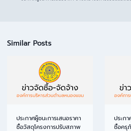
Similar Posts
ประกาศผู็ชนะการเสนอราคา
ประกาศ
ซื้อวัสดุโครงการปรับสภาพ
ซื้อคร