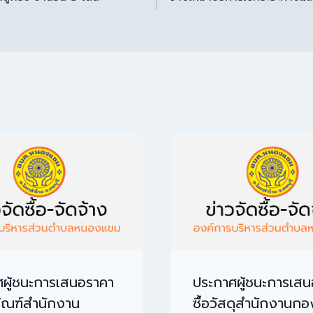
ผู้ชนะการเสนอราคา
ประกาศผู้ชนะการเส
ุภัณฑ์สำนักงาน
ซื้อวัสดุสำนักงานกอ