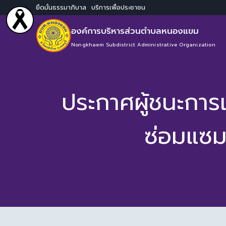
ยึดมั่นธรรมาภิบาล บริการเพื่อประชาชน
องค์การบริหารส่วนตำบลหนองแขม
Nongkhaem Subdistrict Administrative Organization
ประกาศผู้ชนะการ
ซ่อมแซม