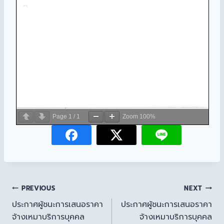
Page
1
/
1
Zoom
100%
PREVIOUS
NEXT
ประกาศผู้ชนะการเสนอราคา
ประกาศผู้ชนะการเสนอราคา
จ้างเหมาบริการบุคคล
จ้างเหมาบริการบุคคล