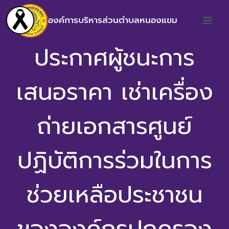
องค์การบริหารส่วนตำบลหนองแขม
ประกาศผู้ชนะการ
เสนอราคา เช่าเครื่อง
ถ่ายเอกสารศูนย์
ปฏิบัติการร่วมในการ
ช่วยเหลือประชาชน