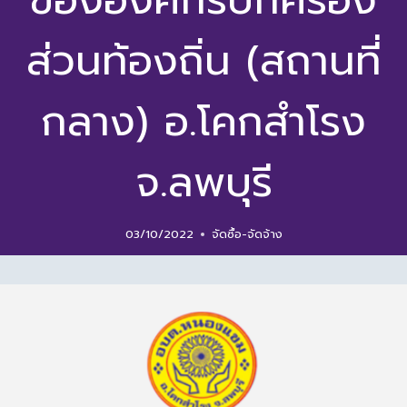
ขององค์กรปกครอง
ส่วนท้องถิ่น (สถานที่
กลาง) อ.โคกสำโรง
จ.ลพบุรี
03/10/2022
จัดซื้อ-จัดจ้าง