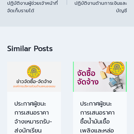
ปฏิบัติงานผู้ช่วยเจ้าหน้าที่
ปฏิบัติงานด้านการเงินและ
จัดเก็บรายได้
บัญชี
Similar Posts
ประกาศผู้ชนะ
ประกาศผู้ชนะ
การเสนอราคา
การเสนอราคา
จ้างเหมารถรับ-
ซื้อน้ำมันเชื้อ
ส่งนักเรียน
เพลิงและหล่อ