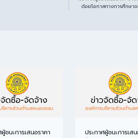
ด้อยโอกาสทางการศึกษาขอ
ผู้ชนะการเสนอราคา
ประกาศผู้ชนะการเส