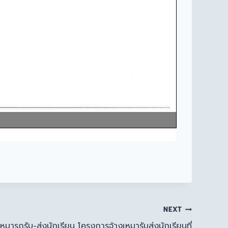
NEXT
หมารถรับ-ส่งนักเรียน โครงการจ้างเหมารับส่งนักเรียนที่