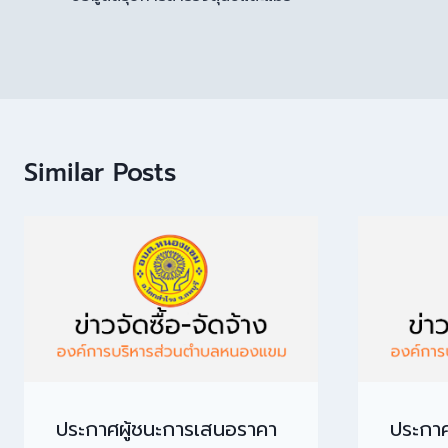
Similar Posts
ประกาศผู้ชนะการเสนอราคา
ประกาศ