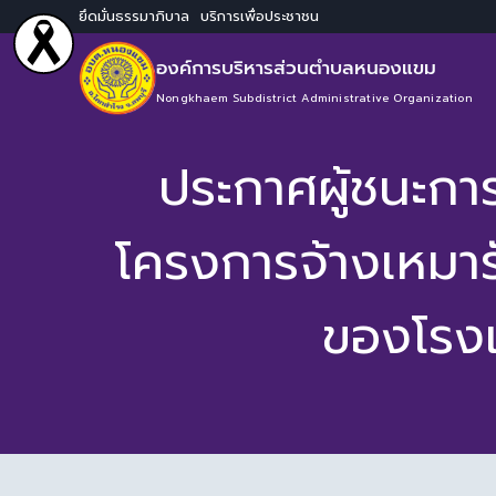
ยึดมั่นธรรมาภิบาล บริการเพื่อประชาชน
องค์การบริหารส่วนตำบลหนองแขม
Nongkhaem Subdistrict Administrative Organization
ประกาศผู้ชนะกา
โครงการจ้างเหมาร
ของโรงเ