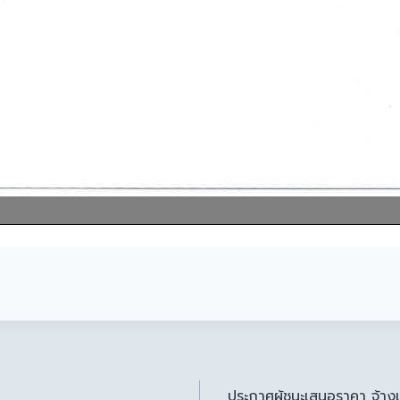
ประกาศผู้ชนะเสนอราคา จ้างเ