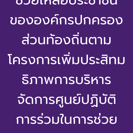
ช่วยเหลือประชาชน
ขององค์กรปกครอง
ส่วนท้องถิ่นตาม
โครงการเพิ่มประสิทม
ธิภาพการบริหาร
จัดการศูนย์ปฏิบัติ
การร่วมในการช่วย