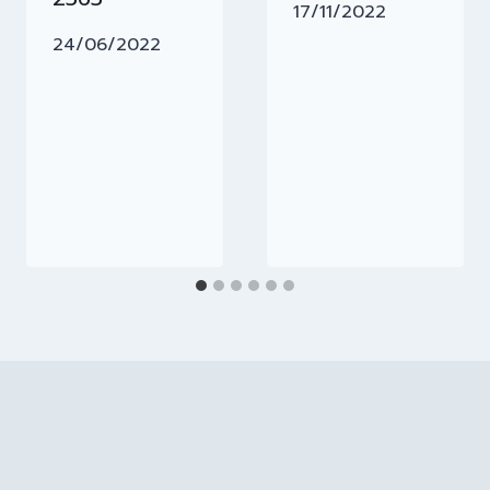
17/11/2022
24/06/2022