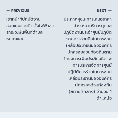
PREVIOUS
NEXT
เจ้าหน้าที่ปฏิบัติงาน
ประกาศผู้ชนะการเสนอราคา
ซ่อมแซมและติดตั้งไฟฟ้าสา
จ้างเหมาบริการบุคคล
ธาระณะในพื้นที่ตำบล
ปฏิบัติงานประจำศูนย์ปฏิบัติ
หนองแขม
งานการร่วมมือในการช่วย
เหลือประชาชนขององค์กร
ปกครองส่วนท้องถิ่นตาม
โครงการเพิ่มประสิทมธิภาพ
การบริหารจัดการศูนย์
ปฏิบัติการร่วมในการช่วย
เหลือประชานขององค์กร
ปกครองส่วนท้องถิ่น
(สถานที่กลาง) จำนวน 1
ตำแหน่ง