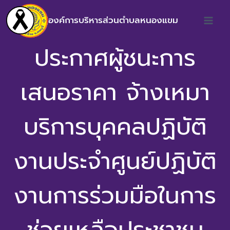
องค์การบริหารส่วนตำบลหนองแขม
ประกาศผู้ชนะการ
เสนอราคา จ้างเหมา
บริการบุคคลปฏิบัติ
งานประจำศูนย์ปฏิบัติ
งานการร่วมมือในการ