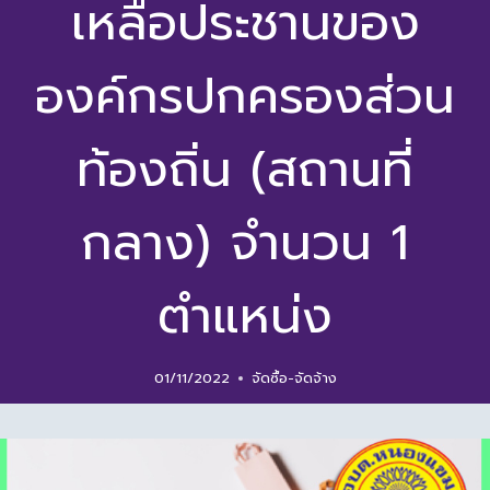
เหลือประชานของ
องค์กรปกครองส่วน
ท้องถิ่น (สถานที่
กลาง) จำนวน 1
ตำแหน่ง
01/11/2022
จัดซื้อ-จัดจ้าง