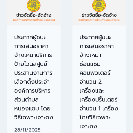
ประกาศผู้ชนะ
ประกาศผู้ชนะ
การเสนอราคา
การเสนอราคา
จ้างเหมาบริการ
จ้างเหมา
ป้ายไวนิลศูนย์
ซ่อมแซม
ประสานงานการ
คอมพิวเตอร์
เลือกตั้งประจำ
จำนวน 2
องค์การบริหาร
เครื่องและ
ส่วนตำบล
เครื่องปริ้นเตอร์
หนองแขม โดย
จำนวน 1 เครื่อง
วิธีเฉพาะเจาะจง
โดยวิธีเฉพาะ
เจาะจง
28/11/2025