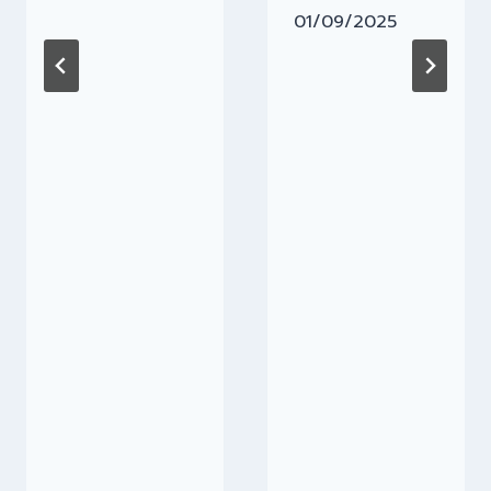
01/09/2025