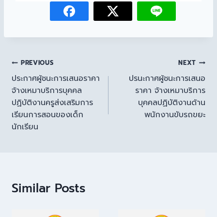
PREVIOUS
NEXT
ประกาศผู้ชนะการเสนอราคา
ปรนะกาศผู้ชนะการเสนอ
จ้างเหมาบริการบุคคล
ราคา จ้างเหมาบริการ
ปฏิบัติงานครูส่งเสริมการ
บุคคลปฏิบัติงานด้าน
เรียนการสอนของเด็ก
พนักงานขับรถขยะ
นักเรียน
Similar Posts