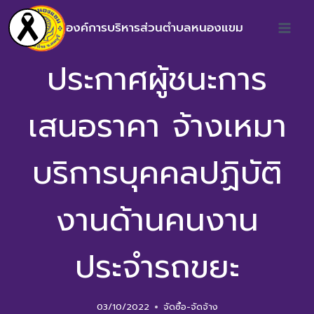
องค์การบริหารส่วนตำบลหนองแขม
ประกาศผู้ชนะการ
เสนอราคา จ้างเหมา
บริการบุคคลปฏิบัติ
งานด้านคนงาน
ประจำรถขยะ
03/10/2022
จัดซื้อ-จัดจ้าง