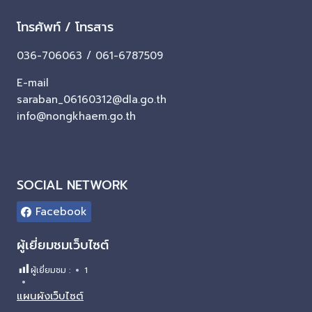
โทรศัพท์ / โทรสาร
036-706063 / 061-6787509
E-mail
saraban_06160312@dla.go.th
info@nongkhaem.go.th
SOCIAL NETWORK
Facebook
ผู้เยี่ยมชมเว็บไซต์
ผู้เยี่ยมชม :
1
แผนผังเว็บไซต์