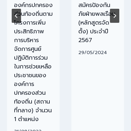
องค์กรปกครอง
สมัครป้องกัน
ส่วนท้องถิ่นตาม
ภัยฝ่ายพลเรือน
โครงการเพิ่ม
(หลักสูตรจัด
ประสิทธิภาพ
ตั้ง) ประจำปี
การบริหาร
2567
จัดการศูนย์
29/05/2024
ปฏิบัติการร่วม
ในการช่วยเหลือ
ประชาชนของ
องค์การ
ปกครองส่วน
ท้องถิ่น (สถาน
ที่กลาง) จำนวน
1 ตำแหน่ง