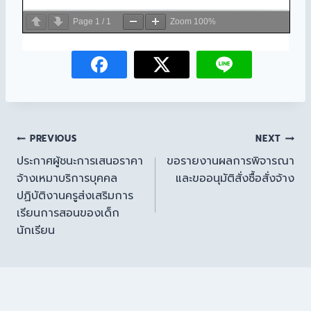
Page
1
/
1
Zoom
100%
PREVIOUS
NEXT
ประกาศผู้ชนะการเสนอราคา
ขอรายงานผลการพิจารณา
จ้างเหมาบริการบุคคล
และขออนุมัติสั่งซื้อสั่งจ้าง
ปฏิบัติงานครูส่งเสริมการ
เรียนการสอนของเด็ก
นักเรียน