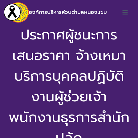
องค์การบริหารส่วนตำบลหนองแขม
ประกาศผู้ชนะการ
เสนอราคา จ้างเหมา
บริการบุคคลปฏิบัติ
งานผู้ช่วยเจ้า
พนักงานธุรการสำนัก