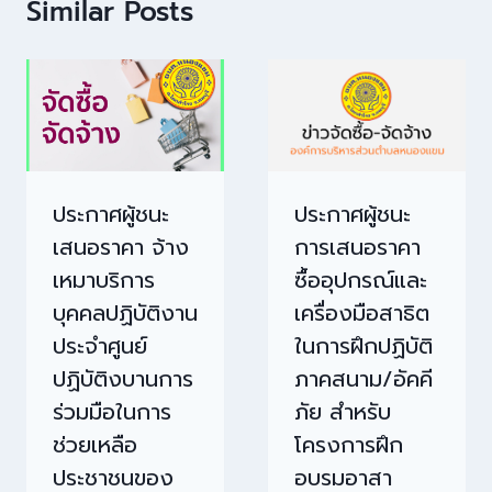
Similar Posts
ประกาศผู้ชนะ
ประกาศผู้ชนะ
เสนอราคา จ้าง
การเสนอราคา
เหมาบริการ
ซื้ออุปกรณ์และ
บุคคลปฏิบัติงาน
เครื่องมือสาธิต
ประจำศูนย์
ในการฝึกปฏิบัติ
ปฏิบัติงบานการ
ภาคสนาม/อัคคี
ร่วมมือในการ
ภัย สำหรับ
ช่วยเหลือ
โครงการฝึก
ประชาชนของ
อบรมอาสา