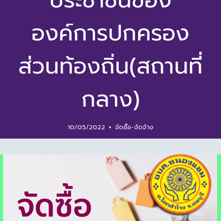
ประชาชนของ
องค์การปกครอง
ส่วนท้องถิ่น(สถานที่
กลาง)
10/05/2022
จัดซื้อ-จัดจ้าง