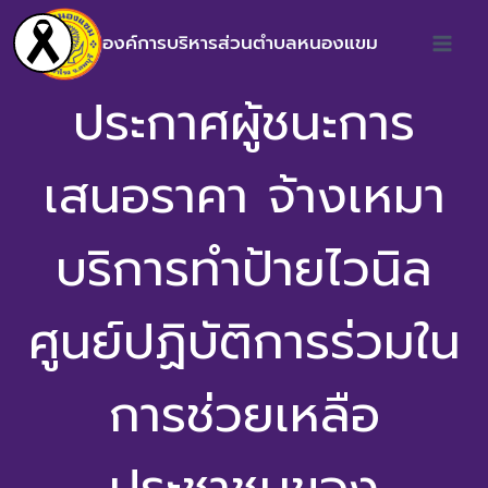
องค์การบริหารส่วนตำบลหนองแขม
ประกาศผู้ชนะการ
เสนอราคา จ้างเหมา
บริการทำป้ายไวนิล
ศูนย์ปฏิบัติการร่วมใน
การช่วยเหลือ