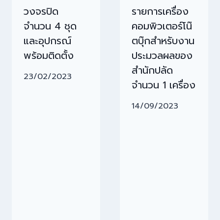
วงจรปิด
รายการเครื่อง
จำนวน 4 ชุด
คอมพิวเตอร์โน๊
และอุปกรณ์
ตบุ๊กสำหรับงาน
พร้อมติดตั้ง
ประมวลผลของ
สำนักปลัด
23/02/2023
จำนวน 1 เครื่อง
14/09/2023