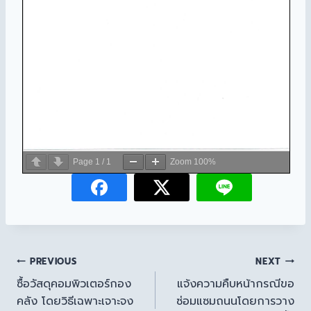
Page
1
/
1
Zoom
100%
PREVIOUS
NEXT
ซื้อวัสดุคอมพิวเตอร์กอง
แจ้งความคืบหน้ากรณีขอ
คลัง โดยวิธีเฉพาะเจาะจง
ซ่อมแซมถนนโดยการวาง