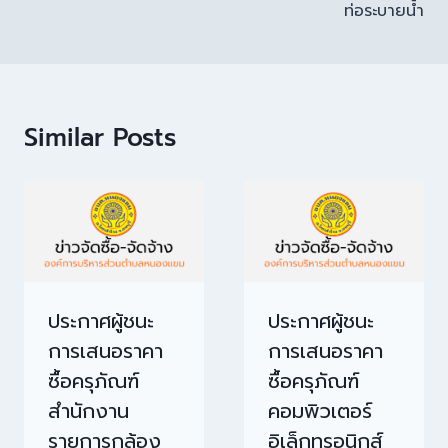
ท่อระบายน้ำ
Similar Posts
ประกาศผู้ชนะ
ประกาศผู้ชนะ
การเสนอราคา
การเสนอราคา
ซื้อครุภัณฑ์
ซื้อครุภัณฑ์
สำนักงาน
คอมพิวเตอร์
รายการกล้อง
อิเล็กทรอนิกส์