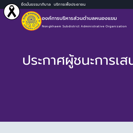
ยึดมั่นธรรมาภิบาล บริการเพื่อประชาชน
องค์การบริหารส่วนตำบลหนองแขม
Nongkhaem Subdistrict Administrative Organization
ประกาศผู้ชนะการเส