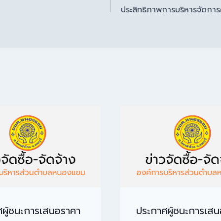
ประสิทธิภาพการบริหารจัดการ
ผู้ชนะการเสนอราคา
ประกาศผู้ชนะการเส