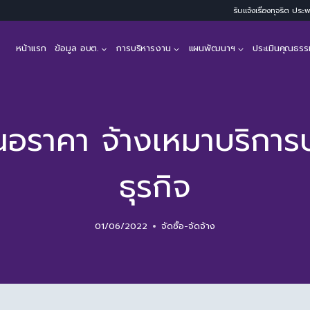
รับแจ้งเรื่องทุจริต ปร
หน้าแรก
ข้อมูล อบต.
การบริหารงาน
แผนพัฒนาฯ
ประเมินคุณธรร
นอราคา จ้างเหมาบริการบ
ธุรกิจ
01/06/2022
จัดซื้อ-จัดจ้าง