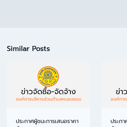
Similar Posts
ประกาศผู้ชนะการเสนอราคา
ประกาศ