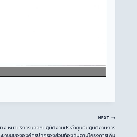
NEXT
้างเหมาบริการบุคคลปฏิบัติงานประจำศูนย์ปฏิบัติงานการ
ประชาชนขององค์กรปกครองส่วนท้องถิ่นตามโครงการเพิ่ม