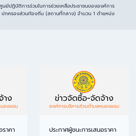
ศูนย์ปฏิบัติการร่วมในการช่วยเหลือประชาชนขององค์การ
ปกครองส่วนท้องถิ่น (สถานที่กลาง) จำนวน 1 ตำแหน่ง
นอราคา
ประกาศผู้ชนะการเสนอราคา