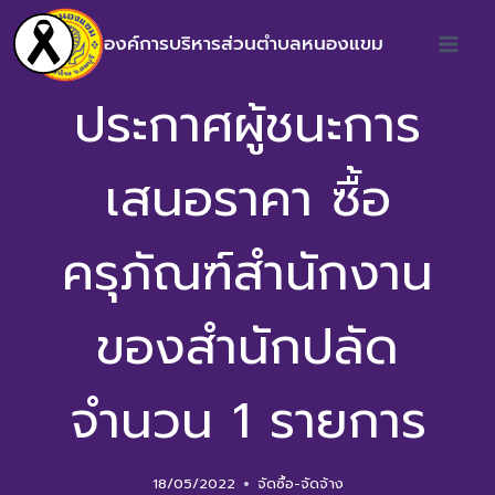
องค์การบริหารส่วนตำบลหนองแขม
ประกาศผู้ชนะการ
เสนอราคา ซื้อ
ครุภัณฑ์สำนักงาน
ของสำนักปลัด
จำนวน 1 รายการ
18/05/2022
จัดซื้อ-จัดจ้าง