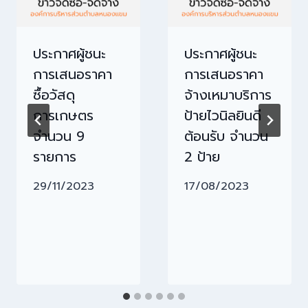
ประกาศผู้ชนะ
ประกาศผู้ชนะ
การเสนอราคา
การเสนอราคา
ซื้อวัสดุ
จ้างเหมาบริการ
การเกษตร
ป้ายไวนิลยินดี
จำนวน 9
ต้อนรับ จำนวน
รายการ
2 ป้าย
29/11/2023
17/08/2023