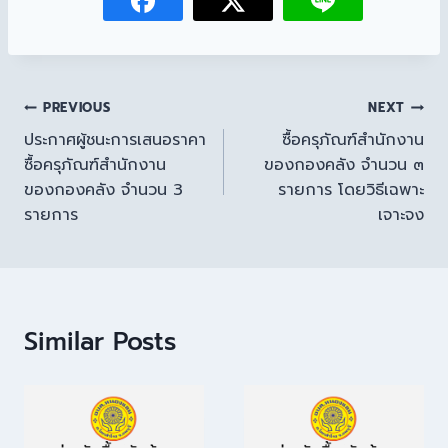
PREVIOUS
NEXT
ประกาศผู้ชนะการเสนอราคา
ซื้อครุภัณฑ์สำนักงาน
ซื้อครุภัณฑ์สำนักงาน
ของกองคลัง จำนวน ๓
ของกองคลัง จำนวน 3
รายการ โดยวิธีเฉพาะ
รายการ
เจาะจง
Similar Posts