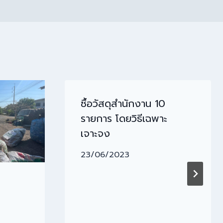
ซื้อวัสดุสำนักงาน 10
รายการ โดยวิธีเฉพาะ
เจาะจง
23/06/2023