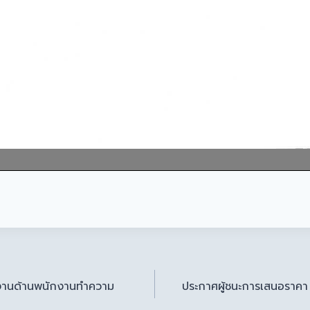
ติงานด้านพนักงานทำความ
ประกาศผู้ชนะการเสนอราคา 