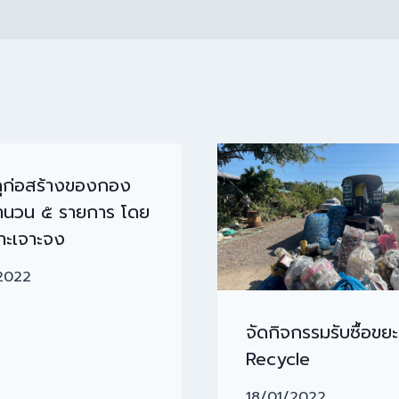
สดุก่อสร้างของกอง
จำนวน ๕ รายการ โดย
พาะเจาะจง
2022
จัดกิจกรรมรับซื้อขยะ
Recycle
18/01/2022