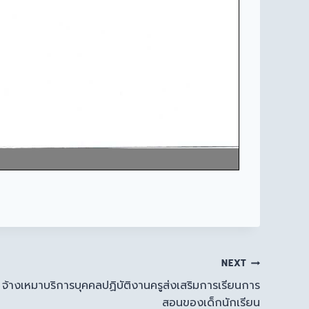
NEXT
จ้างเหมาบริการบุคคลปฏิบัติงานครูส่งเสริมการเรียนการ
สอนของเด็กนักเรียน