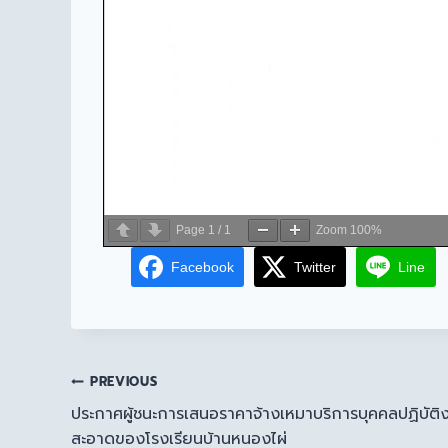
Page
1
/
1
Zoom
100%
Facebook
Twitter
Line
PREVIOUS
ประกาศผู้ชนะการเสนอราคาจ้างเหมาบริการบุคคลปฏิบั
สะอาดของโรงเรียนบ้านหนองไผ่