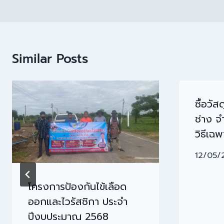
Similar Posts
ซื้อวั
ช่าง 
วิธีเฉ
12/05/
โครงการป้องกันไข้เลือด
ออกและไวรัสซิกา ประจำ
ปีงบประมาณ 2568