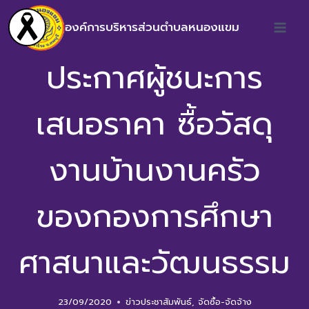
องค์การบริหารส่วนตำบลหนองแขม
ประกาศผู้ชนะการ
เสนอราคา ซื้อวัสดุ
งานบ้านงานครัว
ของกองการศึกษา
ศาสนาและวัฒนธรรม
23/09/2020
ข่าวประชาสัมพันธ์
,
จัดซื้อ-จัดจ้าง