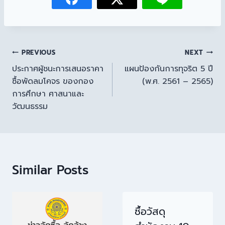
PREVIOUS
NEXT
ประกาศผู้ชนะการเสนอราคา
แผนป้องกันการทุจริต 5 ปี
ซื้อพัดลมโคจร ของกอง
(พ.ศ. 2561 – 2565)
การศึกษา ศาสนาและ
วัฒนธรรม
Similar Posts
ซื้อวัสดุ