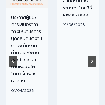
สำนักงาน 10
รายการ โดยวิธี
เฉพาะเจาะจง
ประกาศผู้ชนะ
การเสนอราคา
19/06/2023
จ้างเหมาบริการ
บุคคลปฏิบัติงาน
ด้านพนักงาน
ทำความสะอาด
ของโรงเรียน
บ้านหนองไผ่
โดยวิธีเฉพาะ
เจาะจง
01/04/2025