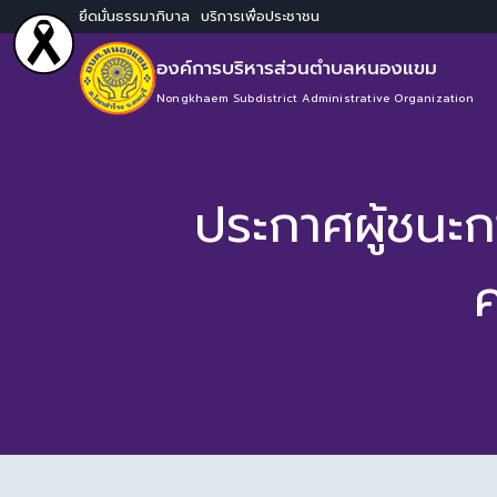
ยึดมั่นธรรมาภิบาล บริการเพื่อประชาชน
องค์การบริหารส่วนตำบลหนองแขม
Nongkhaem Subdistrict Administrative Organization
ประกาศผู้ชนะ
ค