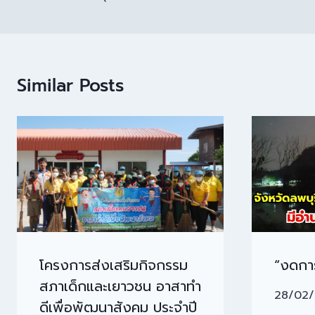
Similar Posts
โครงการส่งเสริมกิจกรรม
“งดการ
สภาเด็กและเยาวชน อาสาทำ
28/02
ดีเพื่อพัฒนาสังคม ประจำปี