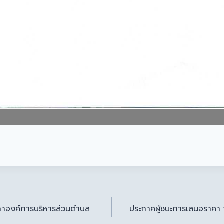
าองค์การบริหารส่วนตำบล
ประกาศผู้ชนะการเสนอราคา 