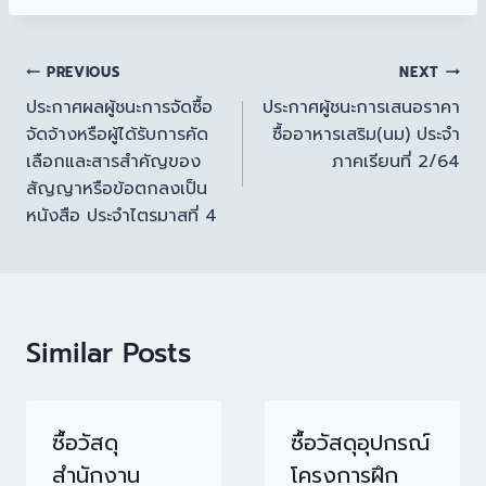
PREVIOUS
NEXT
ประกาศผลผู้ชนะการจัดซื้อ
ประกาศผู้ชนะการเสนอราคา
จัดจ้างหรือผู้ได้รับการคัด
ซื้ออาหารเสริม(นม) ประจำ
เลือกและสารสำคัญของ
ภาคเรียนที่ 2/64
สัญญาหรือข้อตกลงเป็น
หนังสือ ประจำไตรมาสที่ 4
Similar Posts
ซื้อวัสดุ
ซื้อวัสดุอุปกรณ์
สำนักงาน
โครงการฝึก