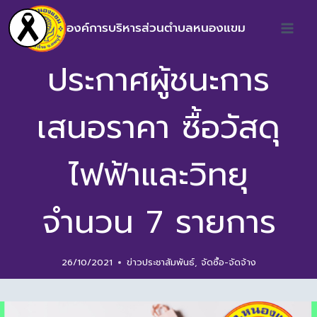
องค์การบริหารส่วนตำบลหนองแขม
ประกาศผู้ชนะการ
เสนอราคา ซื้อวัสดุ
ไฟฟ้าและวิทยุ
จำนวน 7 รายการ
26/10/2021
ข่าวประชาสัมพันธ์
,
จัดซื้อ-จัดจ้าง