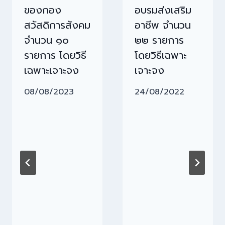
ของกอง
อบรมส่งเสริม
สวัสดิการสังคม
อาชีพ จำนวน
จำนวน ๑๐
๒๒ รายการ
รายการ โดยวิธี
โดยวิธีเฉพาะ
เฉพาะเจาะจง
เจาะจง
08/08/2023
24/08/2022