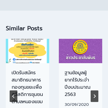
Similar Posts
เปิดรับสมัคร
ฐานข้อมูลผู้
สมาชิกธนาคาร
ยากไร้ประจำ
กองทุนขยะเพื่อ
ปีงบประมาณ
สวัสดิการชุมชน
2563
ตำบลหนองแขม
30/09/2020