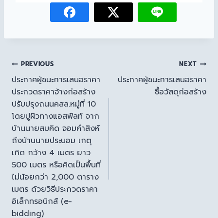
PREVIOUS
NEXT
ประกาศผู้ชนะการเสนอราคา
ประกาศผู้ชนะการเสนอราคา
ประกวดราคาจ้างก่อสร้าง
ซื้อวัสดุก่อสร้าง
ปรับปรุงถนนคสล.หมู่ที่ 10
โดยปูผิวทางแอสฟัลท์ จาก
บ้านนายสมคิด จอมคำสิงห์
ถึงบ้านนายประนอม เกตุ
เกิด กว้าง 4 เมตร ยาว
500 เมตร หรือคิดเป็นพื้นที่
ไม่น้อยกว่า 2,000 ตาราง
เมตร ด้วยวิธีประกวดราคา
อิเล็กทรอนิกส์ (e-
bidding)