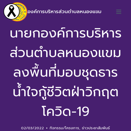
องค์การบริหารส่วนตำบลหนองแขม
นายกองค์การบริหาร
ส่วนตำบลหนองแขม
ลงพื้นที่มอบชุดธาร
น้ำใจกู้ชีวิตฝ่าวิกฤต
โควิด-19
02/03/2022
กิจกรรม/โครงการ
,
ข่าวประชาสัมพันธ์