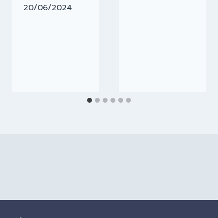
20/06/2024