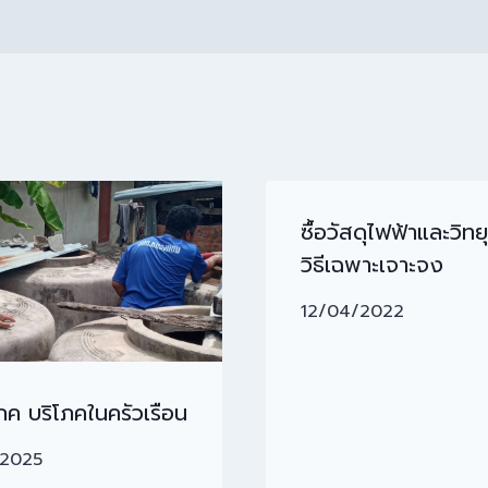
ซื้อวัสดุไฟฟ้าและวิทย
วิธีเฉพาะเจาะจง
12/04/2022
โภค บริโภคในครัวเรือน
/2025