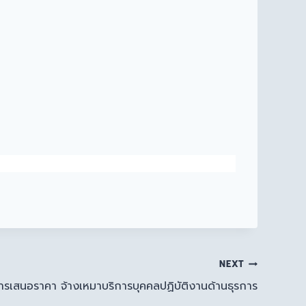
NEXT
รเสนอราคา จ้างเหมาบริการบุคคลปฏิบัติงานด้านธุรการ