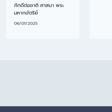
ภักดีต่อชาติ ศาสนา พระ
มหากษัตริย์
06/01/2025