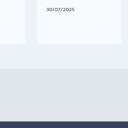
30/07/2025