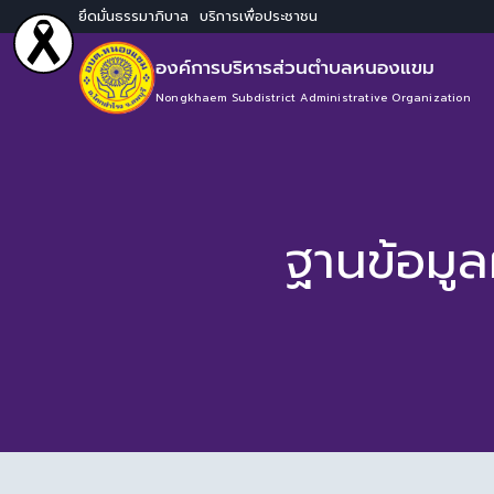
ยึดมั่นธรรมาภิบาล บริการเพื่อประชาชน
องค์การบริหารส่วนตำบลหนองแขม
Nongkhaem Subdistrict Administrative Organization
ฐานข้อมู