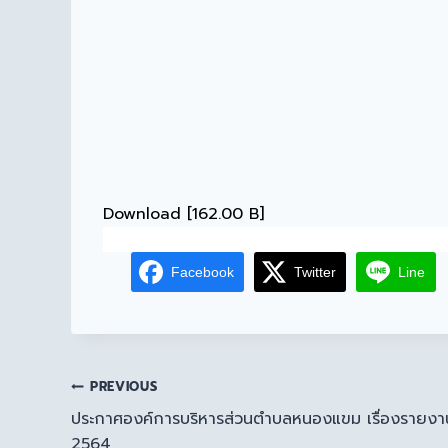
Download [162.00 B]
Facebook
Twitter
Line
PREVIOUS
ประกาศองค์การบริหารส่วนตำบลหนองแขม เรื่องรายง
2564