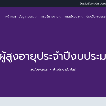
รับแจ้งเรื่องทุจริต ปร
หน้าแรก
ข้อมูล อบต.
การบริหารงาน
แผนพัฒนาฯ
ประเมินคุณธรร
ลผู้สูงอายุประจำปีงบปร
30/09/2021
ข่าวประชาสัมพันธ์