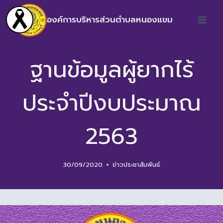
องค์การบริหารส่วนตำบลหนองแขม
ฐานข้อมูลผู้ยากไร้
ประจำปีงบประมาณ
2563
30/09/2020
ข่าวประชาสัมพันธ์