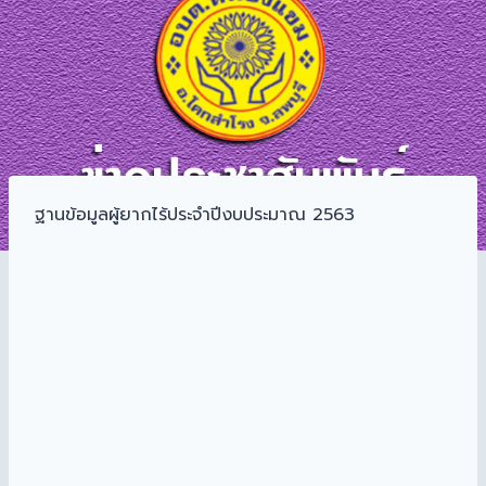
ฐานข้อมูลผู้ยากไร้ประจำปีงบประมาณ 2563