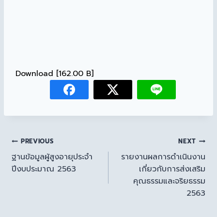
Download [162.00 B]
PREVIOUS
NEXT
ฐานข้อมูลผู้สูงอายุประจำ
รายงานผลการดำเนินงาน
ปีงบประมาณ 2563
เกี่ยวกับการส่งเสริม
คุณธรรมและจริยธรรม
2563