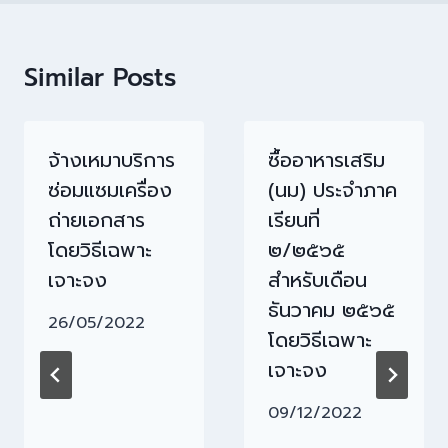
Similar Posts
จ้างเหมาบริการ
ซื้ออาหารเสริม
ซ่อมแซมเครื่อง
(นม) ประจำภาค
ถ่ายเอกสาร
เรียนที่
โดยวิธีเฉพาะ
๒/๒๕๖๕
เจาะจง
สำหรับเดือน
ธันวาคม ๒๕๖๕
26/05/2022
โดยวิธีเฉพาะ
เจาะจง
09/12/2022