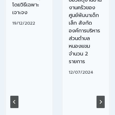
โดยวิธีเฉพาะ
งานครัวของ
เจาะจง
ศูนย์พัมนาเด็ก
เล็ก สังกัด
19/12/2022
องค์การบริหาร
ส่วนตำบล
หนองแขม
จำนวน 2
รายการ
12/07/2024