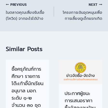
PREVIOUS
NEXT
ในตลาดคุณเสี่ยงรับเชื้อ
โครงการเงินอุดหนุนเพื่อ
(โควิด) จากอะไรได้บ้าง
การเลี้ยงดูเด็กแรกเกิด
Similar Posts
ซื้อครุภัณฑ์การ
ศึกษา รายการ
โต๊ะเก้าอี้นักเรียน
อนุบาล มอก.
ประกาศผู้ชนะ
ระดับ ๑-๒
การเสนอราคา
จำนวน ๓๐ ชุด
ซื้อวัสดุงานบ้าน