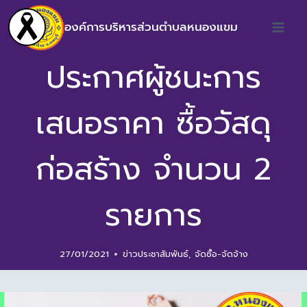
องค์การบริหารส่วนตำบลหนองแขม
ประกาศผู้ชนะการ
เสนอราคา ซื้อวัสดุ
ก่อสร้าง จำนวน 2
รายการ
27/01/2021
ข่าวประชาสัมพันธ์
,
จัดซื้อ-จัดจ้าง