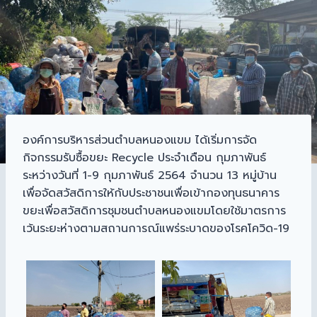
องค์การบริหารส่วนตำบลหนองแขม ได้เริ่มการจัด
กิจกรรมรับซื้อขยะ Recycle ประจำเดือน กุมภาพันธ์
ระหว่างวันที่ 1-9 กุมภาพันธ์ 2564 จำนวน 13 หมู่บ้าน
เพื่อจัดสวัสดิการให้กับประชาชนเพื่อเข้ากองทุนธนาคาร
ขยะเพื่อสวัสดิการชุมชนตำบลหนองแขมโดยใช้มาตรการ
เว้นระยะห่างตามสถานการณ์แพร่ระบาดของโรคโควิด-19