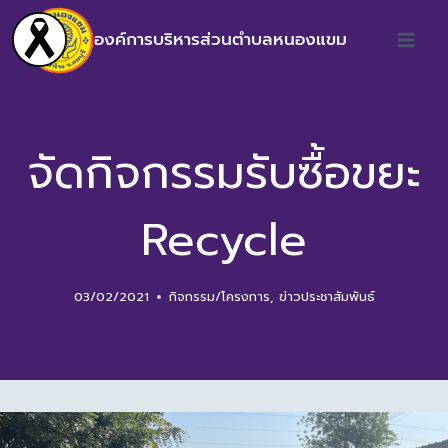
องค์การบริหารส่วนตำบลหนองแขม
จัดกิจกรรมรับซื้อขยะ
Recycle
03/02/2021
กิจกรรม/โครงการ
,
ข่าวประชาสัมพันธ์