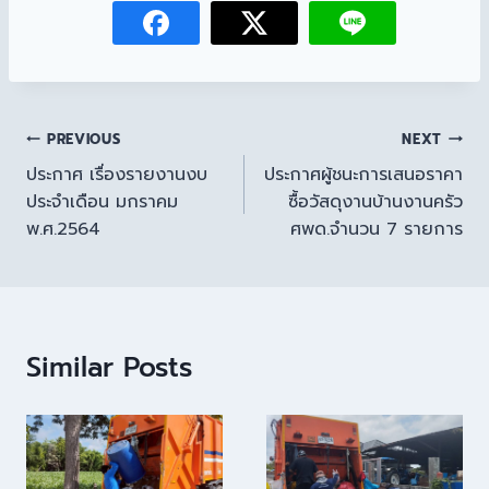
PREVIOUS
NEXT
ประกาศ เรื่องรายงานงบ
ประกาศผู้ชนะการเสนอราคา
ประจำเดือน มกราคม
ซื้อวัสดุงานบ้านงานครัว
พ.ศ.2564
ศพด.จำนวน 7 รายการ
Similar Posts