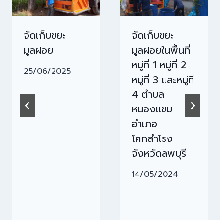
จัดเก็บขยะ
จัดเก็บขยะ
มูลฝอย
มูลฝอยในพื้นที่
หมู่ที่ 1 หมู่ที่ 2
25/06/2025
หมู่ที่ 3 และหมู่ที่
4 ตำบล
หนองแขม
อำเภอ
โคกสำโรง
จังหวัดลพบุรี
14/05/2024