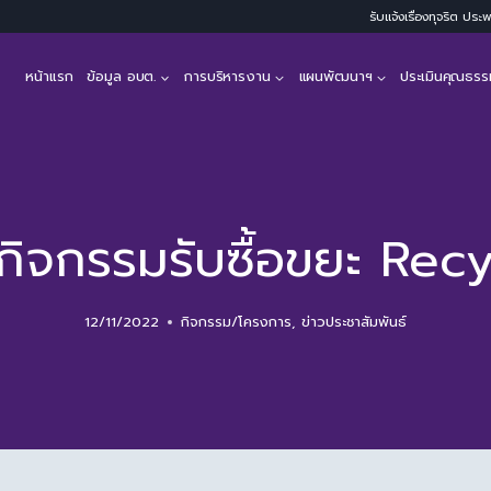
รับแจ้งเรื่องทุจริต ปร
หน้าแรก
ข้อมูล อบต.
การบริหารงาน
แผนพัฒนาฯ
ประเมินคุณธรร
กิจกรรมรับซื้อขยะ Rec
12/11/2022
กิจกรรม/โครงการ
,
ข่าวประชาสัมพันธ์