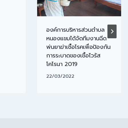
องค์การบริหารส่วนตำบล
หนองแขมได้จัดทีมงานฉีด
พ่นยาฆ่าเชื้อโรคเพื่อป้องกัน
การระบาดของเชื้อไวรัส
โคโรนา 2019
22/03/2022