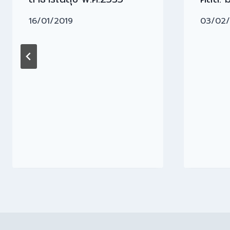
16/01/2019
03/02