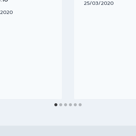
25/03/2020
/2020