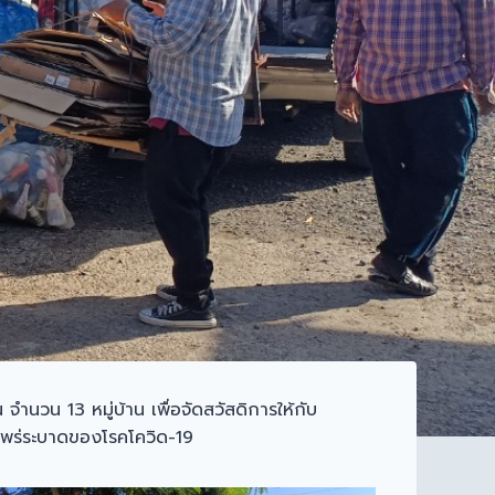
ำนวน 13 หมู่บ้าน เพื่อจัดสวัสดิการให้กับ
แพร่ระบาดของโรคโควิด-19