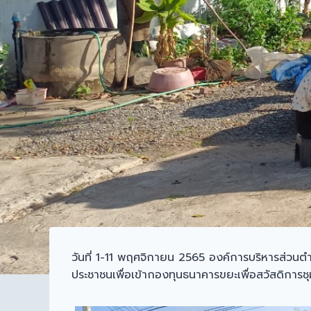
วันที่ 1-11 พฤศจิกายน 2565 องค์การบริหารส่วนตำบ
ประชาชนเพื่อเข้ากองทุนธนาคารขยะเพื่อสวัสดิก