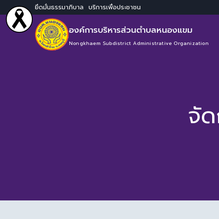
ยึดมั่นธรรมาภิบาล บริการเพื่อประชาชน
องค์การบริหารส่วนตำบลหนองแขม
Nongkhaem Subdistrict Administrative Organization
จัด