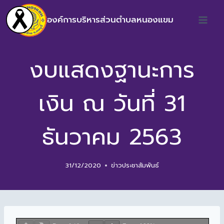
องค์การบริหารส่วนตำบลหนองแขม
งบแสดงฐานะการ
เงิน ณ วันที่ 31
ธันวาคม 2563
31/12/2020
ข่าวประชาสัมพันธ์