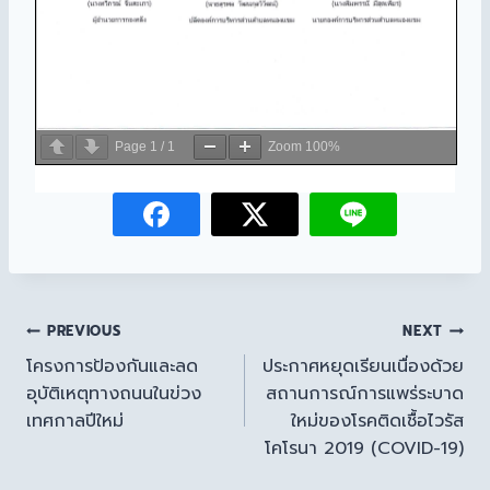
Page
1
/
1
Zoom
100%
PREVIOUS
NEXT
โครงการป้องกันและลด
ประกาศหยุดเรียนเนื่องด้วย
อุบัติเหตุทางถนนในข่วง
สถานการณ์การแพร่ระบาด
เทศกาลปีใหม่
ใหม่ของโรคติดเชื้อไวรัส
โคโรนา 2019 (COVID-19)