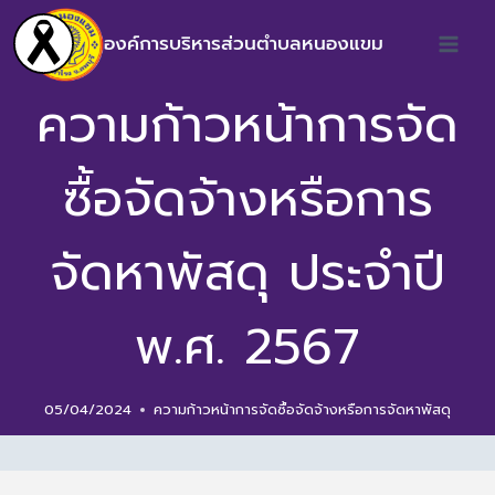
องค์การบริหารส่วนตำบลหนองแขม
ความก้าวหน้าการจัด
ซื้อจัดจ้างหรือการ
จัดหาพัสดุ ประจำปี
พ.ศ. 2567
05/04/2024
ความก้าวหน้าการจัดซื้อจัดจ้างหรือการจัดหาพัสดุ