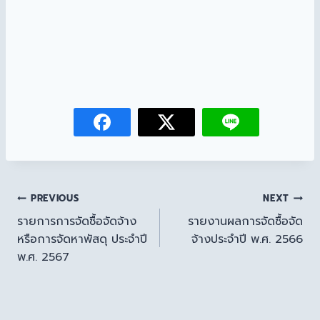
PREVIOUS
NEXT
รายการการจัดซื้อจัดจ้าง
รายงานผลการจัดซื้อจัด
หรือการจัดหาพัสดุ ประจำปี
จ้างประจำปี พ.ศ. 2566
พ.ศ. 2567