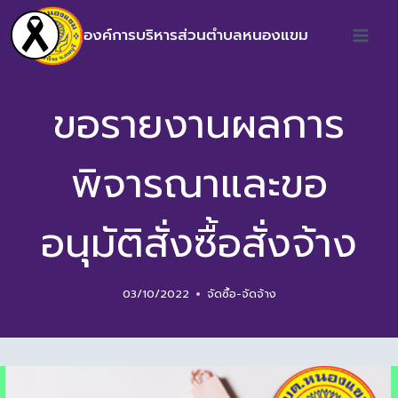
องค์การบริหารส่วนตำบลหนองแขม
ขอรายงานผลการ
พิจารณาและขอ
อนุมัติสั่งซื้อสั่งจ้าง
03/10/2022
จัดซื้อ-จัดจ้าง