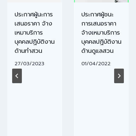
ประกาศผู้นะการ
ประกาศผู้ชนะ
เสนอราคา จ้าง
การเสนอราคา
เหมาบริการ
จ้างเหมาบริการ
บุคคลปฏิบัติงาน
บุคคลปฏิบัติงาน
ด้านทำสวน
ด้านดูแลสวน
27/03/2023
01/04/2022