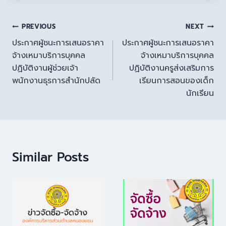
PREVIOUS
NEXT
ประกาศผู้ชนะการเสนอราคา
ประกาศผู้ชนะการเสนอราคา
จ้างเหมาบริการบุคคล
จ้างเหมาบริการบุคคล
ปฏิบัติงานผู้ช่วยเจ้า
ปฏิบัติงานครูส่งเสริมการ
พนักงานธุรการสำนักปลัด
เรียนการสอนของเด็ก
นักเรียน
Similar Posts