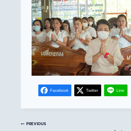
Facebook
Twitter
Line
PREVIOUS