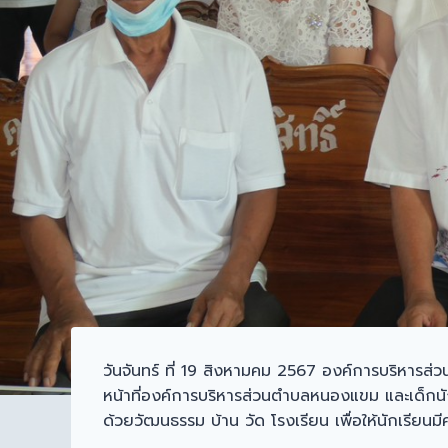
วันจันทร์ ที่ 19 สิงหามคม 2567 องค์การบริหาร
หน้าที่องค์การบริหารส่วนตำบลหนองแขม และเด็กนัก
ด้วยวัฒนธรรม บ้าน วัด โรงเรียน เพื่อให้นักเรียนม