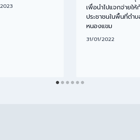
เพื่อนำไปแจกจ่ายให้ก
/2023
ประชาชนในพื้นที่ตำบ
หนองแขม
31/01/2022