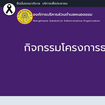
ยึดมั่นธรรมาภิบาล บริการเพื่อประชาชน
องค์การบริหารส่วนตำบลหนองแขม
Nongkhaem Subdistrict Administrative Organization
กิจกรรมโครงการธ