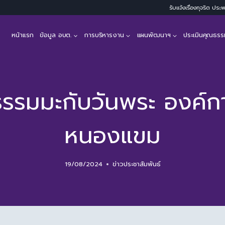
รับแจ้งเรื่องทุจริต ปร
หน้าแรก
ข้อมูล อบต.
การบริหารงาน
แผนพัฒนาฯ
ประเมินคุณธรร
รรมมะกับวันพระ องค์ก
หนองแขม
19/08/2024
ข่าวประชาสัมพันธ์