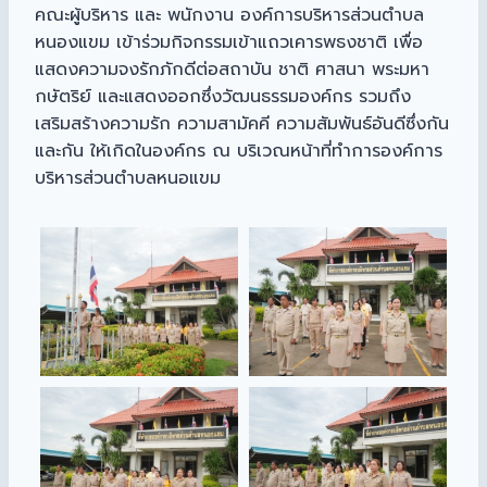
คณะผู้บริหาร และ พนักงาน องค์การบริหารส่วนตำบล
หนองแขม เข้าร่วมกิจกรรมเข้าแถวเคารพธงชาติ เพื่อ
แสดงความจงรักภักดีต่อสถาบัน ชาติ ศาสนา พระมหา
กษัตริย์ และแสดงออกซึ่งวัฒนธรรมองค์กร รวมถึง
เสริมสร้างความรัก ความสามัคคี ความสัมพันธ์อันดีซึ่งกัน
และกัน ให้เกิดในองค์กร ณ บริเวณหน้าที่ทำการองค์การ
บริหารส่วนตำบลหนอแขม