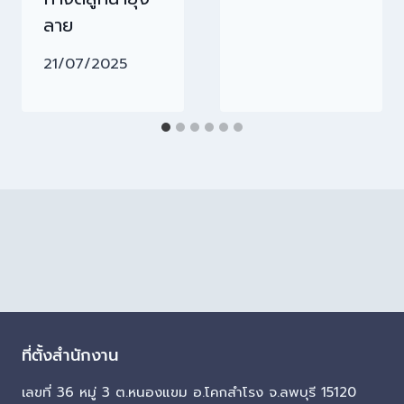
ลาย
21/07/2025
ที่ตั้งสำนักงาน
เลขที่ 36 หมู่ 3 ต.หนองแขม อ.โคกสำโรง จ.ลพบุรี 15120