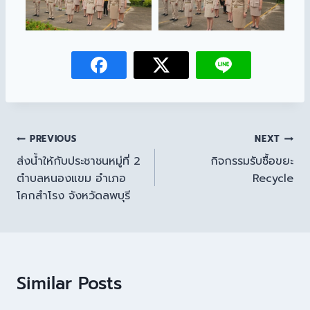
PREVIOUS
NEXT
ส่งน้ำให้กับประชาชนหมู่ที่ 2
กิจกรรมรับซื้อขยะ
ตำบลหนองแขม อำเภอ
Recycle
โคกสำโรง จังหวัดลพบุรี
Similar Posts