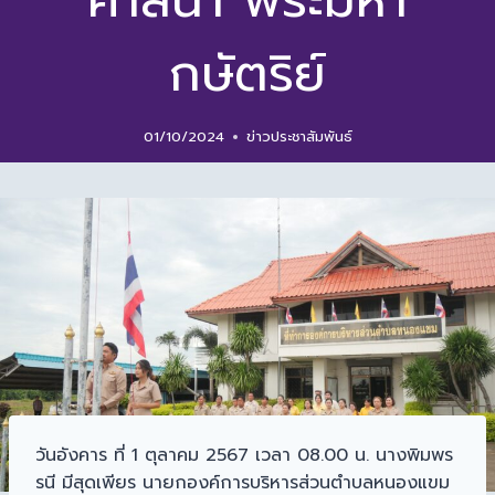
ศาสนา พระมหา
กษัตริย์
01/10/2024
ข่าวประชาสัมพันธ์
วันอังคาร ที่ 1 ตุลาคม 2567 เวลา 08.00 น. นางพิมพร
รนี มีสุดเพียร นายกองค์การบริหารส่วนตำบลหนองแขม