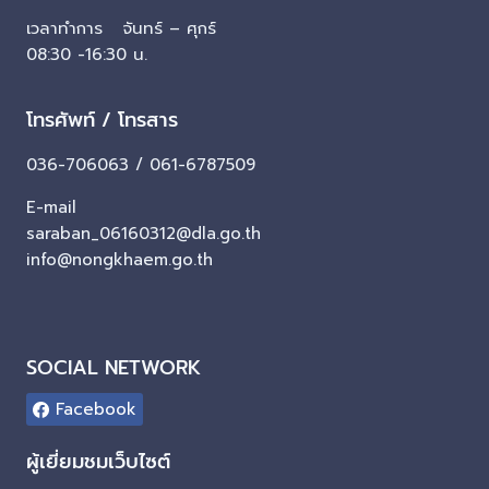
เวลาทำการ จันทร์ – ศุกร์
08:30 -16:30 น.
โทรศัพท์ / โทรสาร
036-706063 / 061-6787509
E-mail
saraban_06160312@dla.go.th
info@nongkhaem.go.th
SOCIAL NETWORK
Facebook
ผู้เยี่ยมชมเว็บไซต์