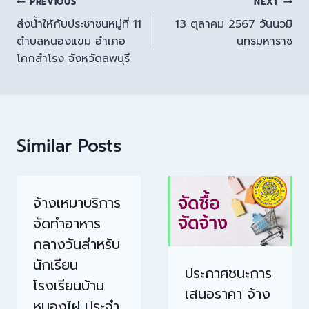
PREVIOUS
NEXT
ส่งน้ำให้กับประชาชนหมู่ที่ 11
13 ตุลาคม 2567 วันนวมิ
ตำบลหนองแขม อำเภอ
นทรมหาราช
โคกสำโรง จังหวัดลพบุรี
Similar Posts
จ้างเหมาบริการ
จัดทำอาหาร
กลางวันสำหรับ
นักเรียน
ประกาศชนะการ
โรงเรียนบ้าน
เสนอราคา จ้าง
หนองไผ่ ประจำ