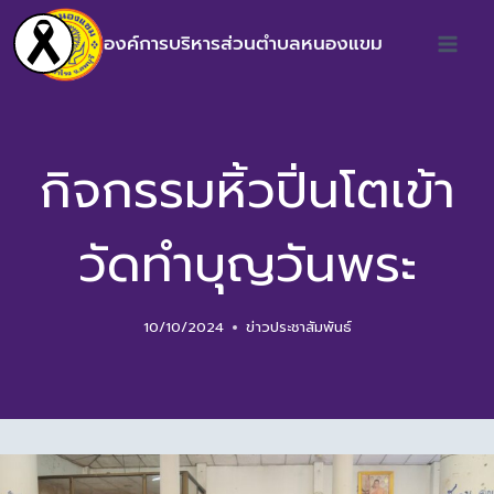
องค์การบริหารส่วนตำบลหนองแขม
กิจกรรมหิ้วปิ่นโตเข้า
วัดทำบุญวันพระ
10/10/2024
ข่าวประชาสัมพันธ์