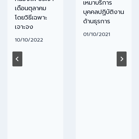
เหมาบริการ
เดือนตุลาคม
บุคคลปฏิบัติงาน
โดยวิธีเฉพาะ
ด้านธุรการ
เจาะจง
01/10/2021
10/10/2022