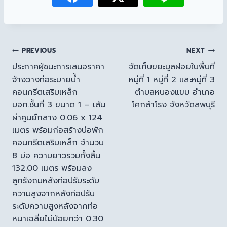
PREVIOUS
NEXT
ประกาศผู้ชนะการเสนอราคา
จัดเก็บขยะมูลฝอยในพื้นที่
จ้างวางท่อระบายน้ำ
หมู่ที่ 1 หมู่ที่ 2 และหมู่ที่ 3
คอนกรีตเสริมเหล็ก
ตำบลหนองแขม อำเภอ
มอก.ชั้นที่ 3 ขนาด 1 – เส้น
โคกสำโรง จังหวัดลพบุรี
ผ่าศูนย์กลาง 0.06 x 124
เมตร พร้อมก่อสร้างบ่อพัก
คอนกรีตเสริมเหล็ก จำนวน
8 บ่อ ความยาวรวมทั้งสิ้น
132.00 เมตร พร้อมลง
ลูกรังถมหลังท่อปรับระดับ
ความสูงจากหลังท่อปรับ
ระดับความสูงหลังจากท่อ
หนาเฉลี่ยไม่น้อยกว่า 0.30