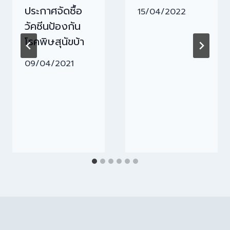
ประกาศจัดซื้อ
15/04/2022
วัคซีนป้องกัน
โรคพิษสุนัขบ้า
09/04/2021