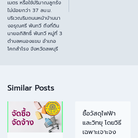
เมตร หรือใช้ปริมาณลูกรัง
ไม่น้อยกว่า 37 ลบ.ม.
บริเวณริมถนนหน้าบ้านนา
งอรุณศรี พันทวี ถึงที่ดิน
นายอภิสิทธิ์ พันทวี หมู่ที่ 3
ตำบลหนองแขม อำเภอ
โคกสำโรง จังหวัดลพบุรี
Similar Posts
ซื้อวัสดุไฟฟ้า
และวิทยุ โดยวิธี
เฉพาะเจาะจง