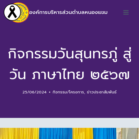
องค์การบริหารส่วนตำบลหนองแขม
กิจกรรมวันสุนทรภู่ สู่
วัน ภาษาไทย ๒๕๖๗
25/06/2024
กิจกรรม/โครงการ
,
ข่าวประชาสัมพันธ์