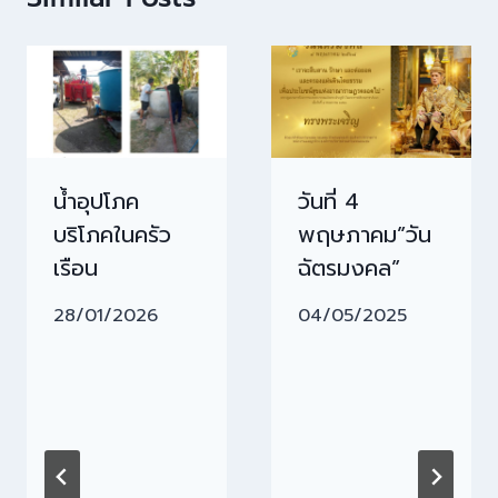
น้ำอุปโภค
วันที่ 4
บริโภคในครัว
พฤษภาคม”วัน
เรือน
ฉัตรมงคล”
28/01/2026
04/05/2025