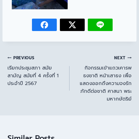
PREVIOUS
NEXT
เรียกประชุมสภา สมัย
กิจกรรมเข้าแถวเคารพ
สามัญ สมัยที่ 4 ครั้งที่ 1
ธงชาติ หน้าเสาธง เพื่อ
ประจำปี 2567
แสดงออกถึงความจงรัก
ภักดีต่อชาติ ศาสนา พระ
มหากษัตริย์
Similar Posts