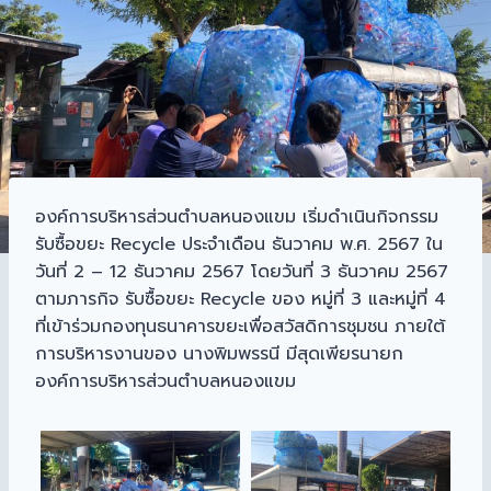
องค์การบริหารส่วนตำบลหนองแขม เริ่มดำเนินกิจกรรม
รับซื้อขยะ Recycle ประจำเดือน ธันวาคม พ.ศ. 2567 ใน
วันที่ 2 – 12 ธันวาคม 2567 โดยวันที่ 3 ธันวาคม 2567
ตามภารกิจ รับซื้อขยะ Recycle ของ หมู่ที่ 3 และหมู่ที่ 4
ที่เข้าร่วมกองทุนธนาคารขยะเพื่อสวัสดิการชุมชน ภายใต้
การบริหารงานของ นางพิมพรรนี มีสุดเพียรนายก
องค์การบริหารส่วนตำบลหนองแขม