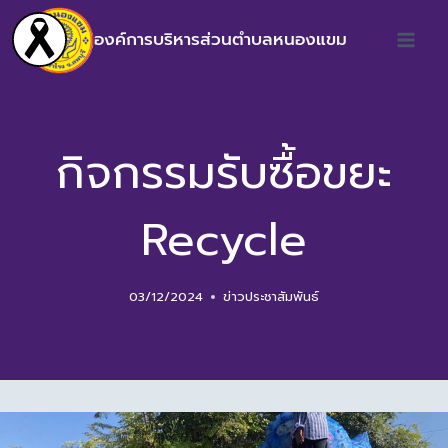
องค์การบริหารส่วนตำบลหนองแขม
กิจกรรมรับซื้อขยะ
Recycle
03/12/2024
ข่าวประชาสัมพันธ์