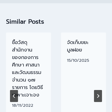
Similar Posts
ซื้อวัสดุ
จัดเก็บขยะ
สำนักงาน
มูลฝอย
ของกองการ
15/10/2025
ศึกษา ศาสนา
และวัฒนธรรม
จำนวน ๑๗
รายการ โดยวิธี
เฉพาะเจาะจง
18/11/2022