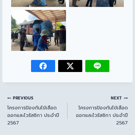
PREVIOUS
NEXT
โครงการป้องกันไข้เลือด
โครงการป้องกันไข้เลือด
ออกและไวรัสซิกา ประจำปี
ออกและไวรัสซิกา ประจำปี
2567
2567