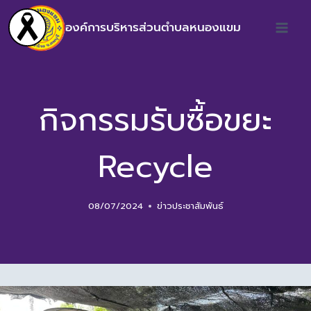
องค์การบริหารส่วนตำบลหนองแขม
กิจกรรมรับซื้อขยะ
Recycle
08/07/2024
ข่าวประชาสัมพันธ์