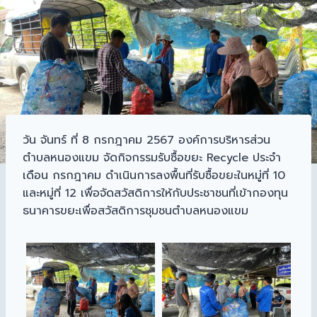
วัน จันทร์ ที่ 8 กรกฎาคม 2567 องค์การบริหารส่วน
ตำบลหนองแขม จัดกิจกรรมรับซื้อขยะ Recycle ประจำ
เดือน กรกฎาคม ดำเนินการลงพื้นที่รับซื้อขยะในหมู่ที่ 10
และหมู่ที่ 12 เพื่อจัดสวัสดิการให้กับประชาชนที่เข้ากองทุน
ธนาคารขยะเพื่อสวัสดิการชุมชนตำบลหนองแขม