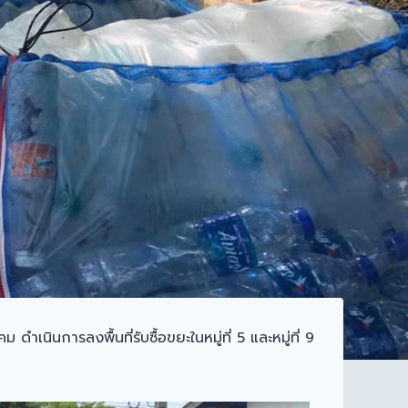
ินการลงพื้นที่รับซื้อขยะในหมู่ที่ 5 และหมู่ที่ 9