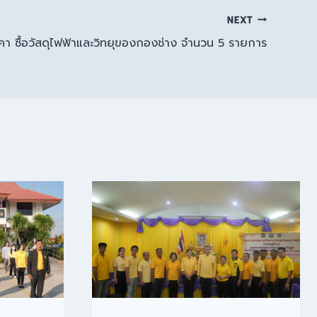
NEXT
คา ซื้อวัสดุไฟฟ้าและวิทยุของกองช่าง จำนวน 5 รายการ