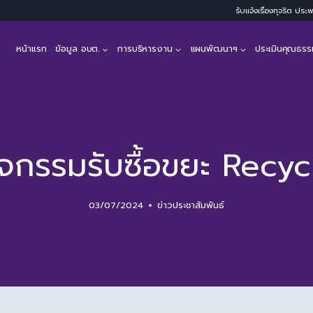
รับแจ้งเรื่องทุจริต ปร
หน้าแรก
ข้อมูล อบต.
การบริหารงาน
แผนพัฒนาฯ
ประเมินคุณธรร
ิจกรรมรับซื้อขยะ Recyc
03/07/2024
ข่าวประชาสัมพันธ์