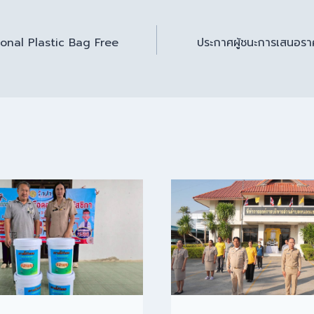
onal Plastic Bag Free
ประกาศผู้ชนะการเสนอรา