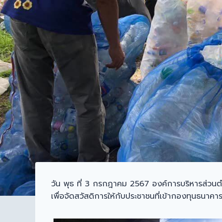
วัน พุธ ที่ 3 กรกฎาคม 2567 องค์การบริหารส่วนตำบ
เพื่อจัดสวัสดิการให้กับประชาชนที่เข้ากองทุนธนา