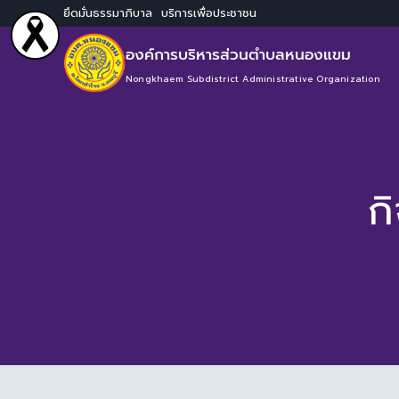
ยึดมั่นธรรมาภิบาล บริการเพื่อประชาชน
องค์การบริหารส่วนตำบลหนองแขม
Nongkhaem Subdistrict Administrative Organization
ก