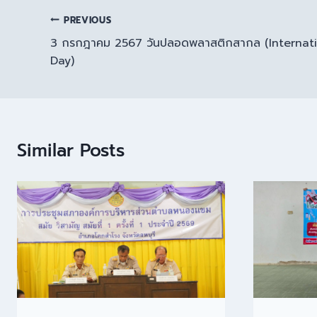
PREVIOUS
3 กรกฎาคม 2567 วันปลอดพลาสติกสากล (Internati
Day)
Similar Posts