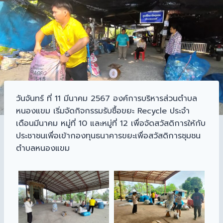
วันจันทร์ ที่ 11 มีนาคม 2567 องค์การบริหารส่วนตำบล
หนองแขม เริ่มจัดกิจกรรมรับซื้อขยะ Recycle ประจำ
เดือนมีนาคม หมู่ที่ 10 และหมู่ที่ 12 เพื่อจัดสวัสดิการให้กับ
ประชาชนเพื่อเข้ากองทุนธนาคารขยะเพื่อสวัสดิการชุมชน
ตำบลหนองแขม