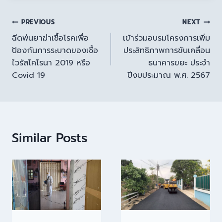
PREVIOUS
NEXT
ฉีดพ่นยาฆ่าเชื้อโรคเพื่อ
เข้าร่วมอบรมโครงการเพิ่ม
ป้องกันการระบาดของเชื้อ
ประสิทธิภาพการขับเคลื่อน
ไวรัสโคโรนา 2019 หรือ
ธนาคารขยะ ประจำ
Covid 19
ปีงบประมาณ พ.ศ. 2567
Similar Posts