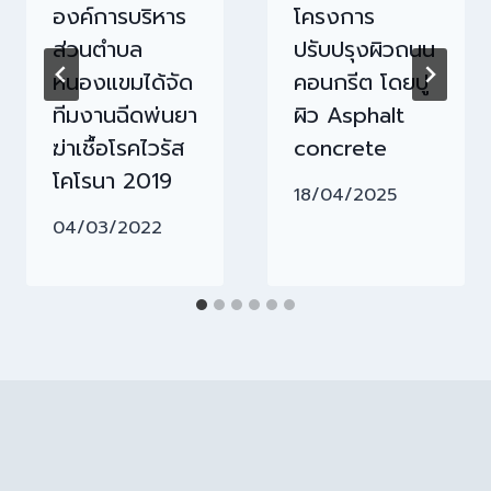
องค์การบริหาร
โครงการ
ส่วนตำบล
ปรับปรุงผิวถนน
หนองแขมได้จัด
คอนกรีต โดยปู
ทีมงานฉีดพ่นยา
ผิว Asphalt
ฆ่าเชื้อโรคไวรัส
concrete
โคโรนา 2019
18/04/2025
04/03/2022