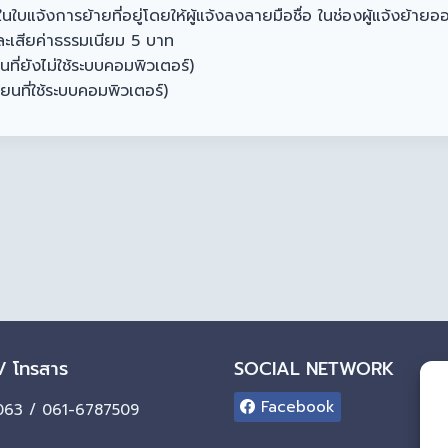
งการย้ายที่อยู่โดยให้ผู้แจ้งลงลายมือชื่อ ในช่องผู้แจ้งย้ายออกแล
และเสียค่าธรรมเนียม 5 บาท
ที่ยังไม่ใช้ระบบคอมพิวเตอร์)
ยนที่ใช้ระบบคอมพิวเตอร์)
 / โทรสาร
SOCIAL NETWORK
Facebook
63 / 061-6787509