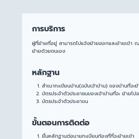
การบริการ
ผู้ที่ย้ายที่อยู่ สามารถไปแจ้งย้ายออกและย้ายเข้า ณ 
ย้ายด้วยตนเอง
หลักฐาน
สำเนาทะเบียนบ้าน(ฉบับเจ้าบ้าน) ของบ้านที่จะย้
บัตรประจำตัวประชาชนของเจ้าบ้านที่จะ ย้ายไปอย
บัตรประจำตัวประชาขน
ขั้นตอนการติดต่อ
ยื่นหลักฐานต่อนายทะเบียนท้องที่ที่จะย้ายเข้า