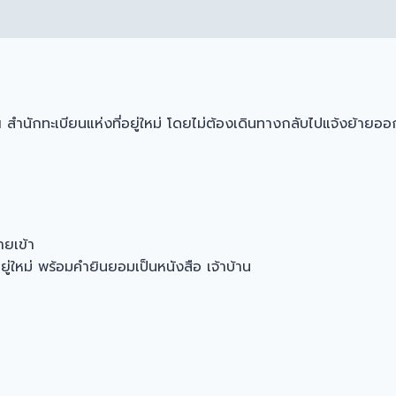
สำนักทะเบียนแห่งที่อยู่ใหม่ โดยไม่ต้องเดินทางกลับไปแจ้งย้ายออกจากท
ายเข้า
ู่ใหม่ พร้อมคำยินยอมเป็นหนังสือ เจ้าบ้าน