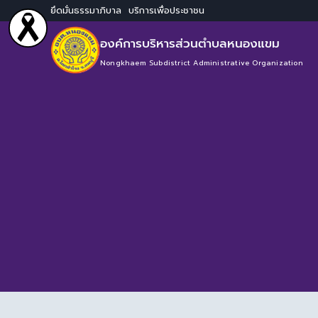
ยึดมั่นธรรมาภิบาล บริการเพื่อประชาชน
องค์การบริหารส่วนตำบลหนองแขม
Nongkhaem Subdistrict Administrative Organization