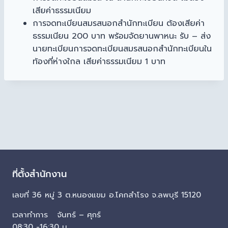
เสียค่าธรรมเนียม
การจดทะเบียนสมรสนอกสำนักทะเบียน ต้องเสียค่า
ธรรมเนียน 200 บาท พร้อมจัดยานพาหนะ รับ – ส่ง
นายทะเบียนการจดทะเบียนสมรสนอกสำนักทะเบียนใน
ท้องที่ห่างใกล เสียค่าธรรมเนียม 1 บาท
ที่ตั้งสำนักงาน
เลขที่ 36 หมู่ 3 ต.หนองแขม อ.โคกสำโรง จ.ลพบุรี 15120
เวลาทำการ จันทร์ – ศุกร์
08:30 -16:30 น.