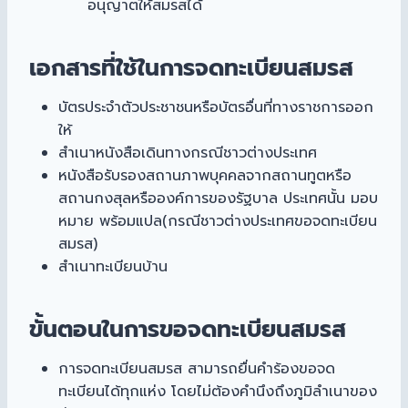
อนุญาตให้สมรสได้
เอกสารที่ใช้ในการจดทะเบียนสมรส
บัตรประจำตัวประชาชนหรือบัตรอื่นที่ทางราชการออก
ให้
สำเนาหนังสือเดินทางกรณีชาวต่างประเทศ
หนังสือรับรองสถานภาพบุคคลจากสถานทูตหรือ
สถานกงสุลหรือองค์การของรัฐบาล ประเทศนั้น มอบ
หมาย พร้อมแปล(กรณีชาวต่างประเทศขอจดทะเบียน
สมรส)
สำเนาทะเบียนบ้าน
ขั้นตอนในการขอจดทะเบียนสมรส
การจดทะเบียนสมรส สามารถยื่นคำร้องขอจด
ทะเบียนได้ทุกแห่ง โดยไม่ต้องคำนึงถึงภูมิลำเนาของ